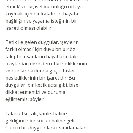
etmek’ ve ‘kişisel bütünlüğü ortaya 
koymak’ için bir katalizör, hayata 
bağlılığın ve yaşama isteğinin bir 
işareti olması olabilir.
Tetik ile gelen duygular, ‘şeylerin 
farklı olması’ için duyulan bir öz 
taleptir.İnsanların hayatlarındaki 
olaylardan derinden etkilendiklerinin 
ve bunlar hakkında güçlü hisler 
beslediklerinin bir işaretidir. Bu 
duygular, bir kesik acısı gibi, bize 
dikkat etmemizi ve duruma 
eğilmemizi söyler.
Lakin öfke, alışkanlık haline 
geldiğinde bir sorun haline gelir. 
Çünkü bir duygu olarak sınırlamaları 