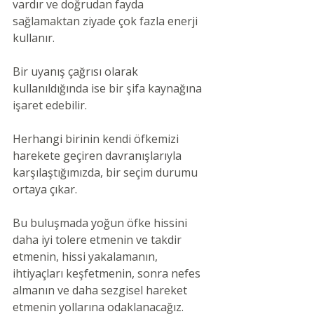
vardır ve doğrudan fayda 
sağlamaktan ziyade çok fazla enerji 
kullanır.
Bir uyanış çağrısı olarak 
kullanıldığında ise bir şifa kaynağına 
işaret edebilir.
Herhangi birinin kendi öfkemizi 
harekete geçiren davranışlarıyla 
karşılaştığımızda, bir seçim durumu 
ortaya çıkar.
Bu buluşmada yoğun öfke hissini 
daha iyi tolere etmenin ve takdir 
etmenin, hissi yakalamanın, 
ihtiyaçları keşfetmenin, sonra nefes 
almanın ve daha sezgisel hareket 
etmenin yollarına odaklanacağız.