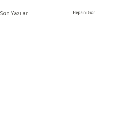
Son Yazılar
Hepsini Gör