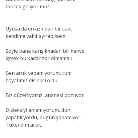
tanıdık geliyor mu?
Uyusa da en azından bir saat 
kendime vakit ayırabilsem.
Şöyle bana karışılmadan bir kahve 
içmek bu kadar zor olmamalı.
Ben artık yapamıyorum, tüm 
hayatımız disleksi oldu
Biz düzeltiyoruz, ananesi bozuyor
Disleksiyi anlamıyorum, dün 
yapabiliyordu, bugün yapamıyor. 
Tükendim artık.