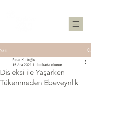
Yazı
Pınar Kurtoğlu
15 Ara 2021
1 dakikada okunur
Disleksi ile Yaşarken
Tükenmeden Ebeveynlik