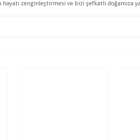
hayatı zenginleştirmesi ve bizi şefkatli doğamıza y