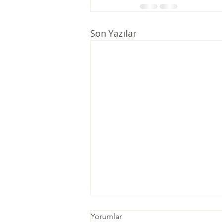
Son Yazılar
Yorumlar