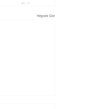
Hepsini Gör