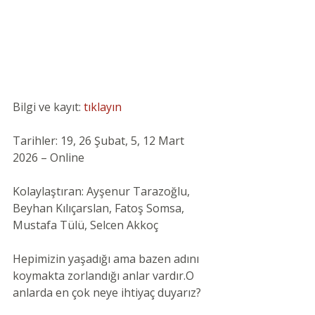
Bilgi ve kayıt: 
tıklayın
Tarihler: 19, 26 Şubat, 5, 12 Mart 
2026 – Online
Kolaylaştıran: Ayşenur Tarazoğlu, 
Beyhan Kılıçarslan, Fatoş Somsa, 
Mustafa Tülü, Selcen Akkoç
Hepimizin yaşadığı ama bazen adını 
koymakta zorlandığı anlar vardır.O 
anlarda en çok neye ihtiyaç duyarız?