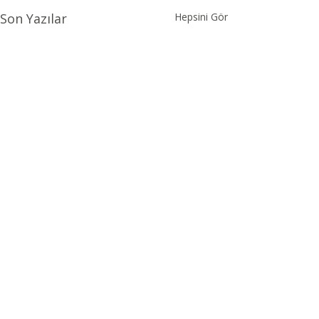
Son Yazılar
Hepsini Gör
Yorumlar