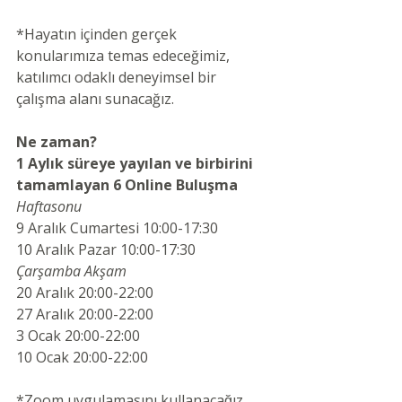
*Hayatın içinden gerçek 
konularımıza temas edeceğimiz, 
katılımcı odaklı deneyimsel bir 
çalışma alanı sunacağız.
Ne zaman?
1 Aylık süreye yayılan ve birbirini 
tamamlayan 6 Online Buluşma
Haftasonu
9 Aralık Cumartesi 10:00-17:30
10 Aralık Pazar 10:00-17:30
Çarşamba Akşam
20 Aralık 20:00-22:00
27 Aralık 20:00-22:00
3 Ocak 20:00-22:00
10 Ocak 20:00-22:00
*Zoom uygulamasını kullanacağız.