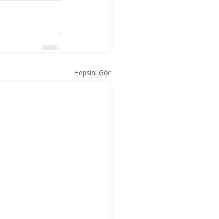
Hepsini Gör