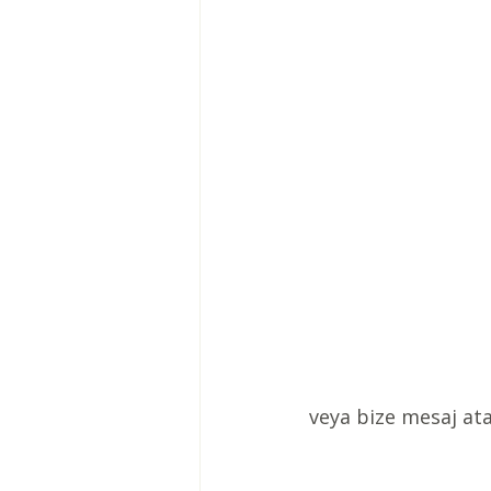
veya bize mesaj atab