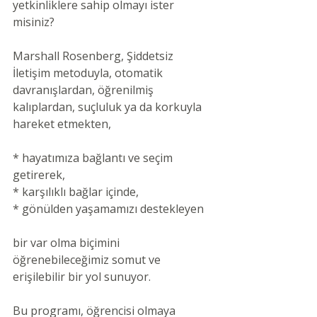
yetkinliklere sahip olmayı ister 
misiniz?
Marshall Rosenberg, Şiddetsiz 
İletişim metoduyla, otomatik 
davranışlardan, öğrenilmiş 
kalıplardan, suçluluk ya da korkuyla 
hareket etmekten,
* hayatımıza bağlantı ve seçim 
getirerek,
* karşılıklı bağlar içinde,
* gönülden yaşamamızı destekleyen
bir var olma biçimini 
öğrenebileceğimiz somut ve 
erişilebilir bir yol sunuyor.
Bu programı, öğrencisi olmaya 