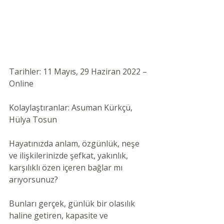
Tarihler: 11 Mayıs, 29 Haziran
 2022 – 
Online 
Kolaylaştıranlar: Asuman Kürkçü, 
Hülya Tosun 
Hayatınızda anlam, özgünlük, neşe 
ve ilişkilerinizde şefkat, yakınlık, 
karşılıklı özen içeren bağlar mı 
arıyorsunuz?
Bunları gerçek, günlük bir olasılık 
haline getiren, kapasite ve 