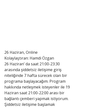
26 Haziran, Online
Kolaylaştıran: Hamdi Özgan
26 Haziran’ da saat 21:00-23:30 
arasında şiddetsiz iletişime giriş 
niteliğinde 7 hafta sürecek olan bir 
programa başlayacağım. Program 
hakkında netleşmek isteyenler ile 19 
Haziran saat 21:00-22:00 arası bir 
bağlantı çemberi yapmak istiyorum. 
Şiddetsiz iletişime başlamak 