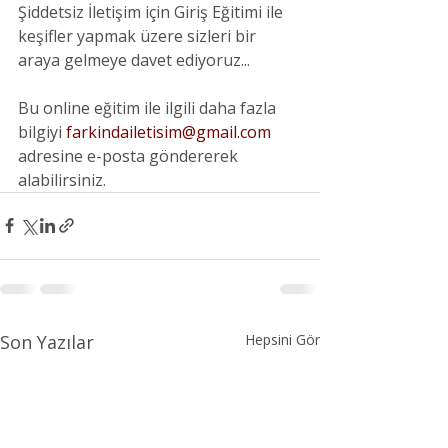
Şiddetsiz İletişim için Giriş Eğitimi ile 
keşifler yapmak üzere sizleri bir 
araya gelmeye davet ediyoruz...
Bu online eğitim ile ilgili daha fazla 
bilgiyi 
farkindailetisim@gmail.com
adresine e-posta göndererek 
alabilirsiniz. 
Son Yazılar
Hepsini Gör