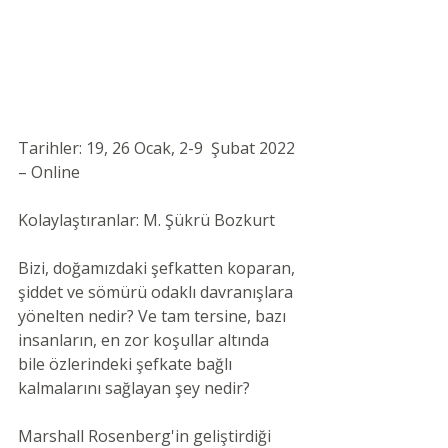
Tarihler: 19, 26 Ocak, 2-9  Şubat 2022 
– Online 
Kolaylaştıranlar: M. Şükrü Bozkurt
Bizi, doğamızdaki şefkatten koparan, 
şiddet ve sömürü odaklı davranışlara 
yönelten nedir? Ve tam tersine, bazı 
insanların, en zor koşullar altında 
bile özlerindeki şefkate bağlı 
kalmalarını sağlayan şey nedir? 
Marshall Rosenberg'in geliştirdiği  