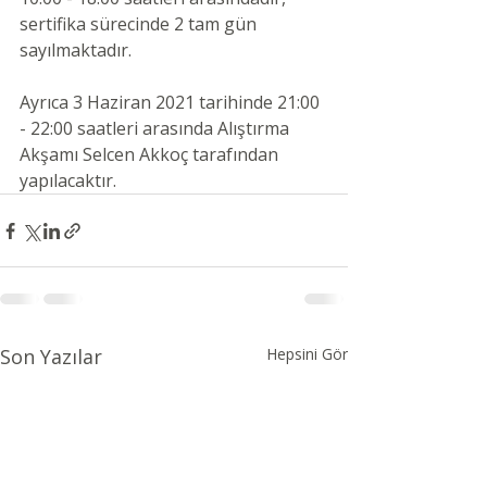
sertifika sürecinde 2 tam gün 
sayılmaktadır.
Ayrıca 3 Haziran 2021 tarihinde 21:00 
- 22:00 saatleri arasında Alıştırma 
Akşamı 
Selcen
 Akkoç
 tarafından 
yapılacaktır.
Son Yazılar
Hepsini Gör