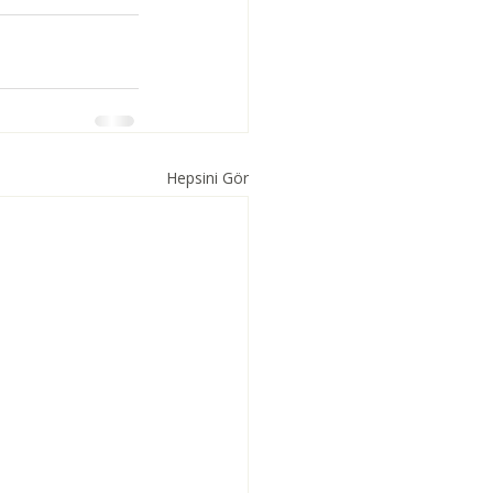
Hepsini Gör