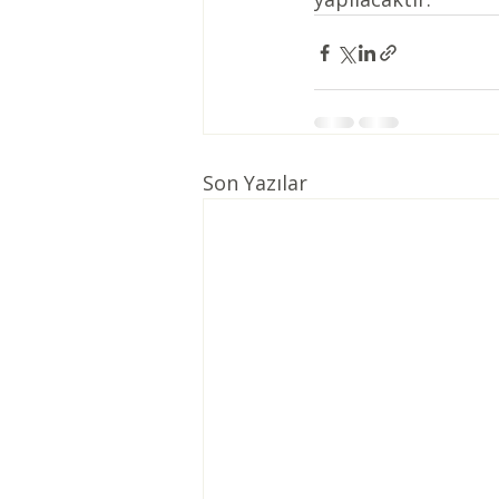
Son Yazılar