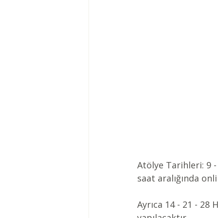
Atölye Tarihleri: 9
saat aralığında onl
Ayrıca 14 - 21 - 28 
yapılacaktır.