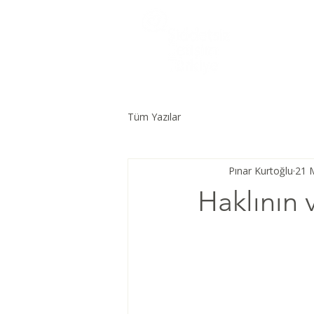
Tüm Yazılar
Pınar Kurtoğlu
21 
Haklının 