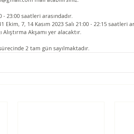
- 23:00 saatleri arasındadır.
 Ekim, 7, 14 Kasım 2023 Salı 21:00 - 22:15 saatleri a
ı Alıştırma Akşamı yer alacaktır.
 sürecinde 2 tam gün sayılmaktadır.