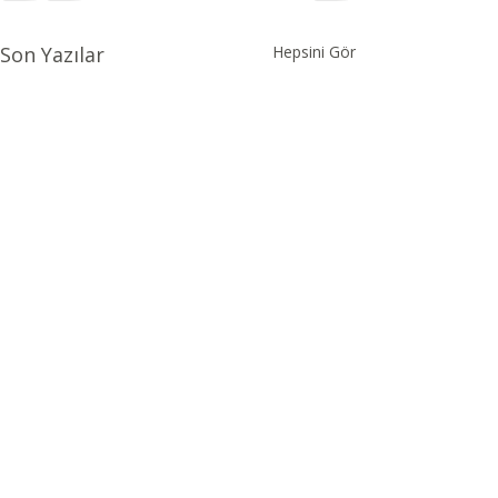
Son Yazılar
Hepsini Gör