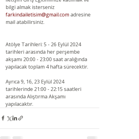
bilgi almak isterseniz 
farkindailetisim@gmail.com
adresine 
mail atabilirsiniz.
Atölye Tarihleri: 5 - 26 Eylül 2024 
tarihleri arasında her perşembe 
akşamı 20:00 - 23:00 saat aralığında 
yapılacak toplam 4 hafta sürecektir.
Ayrıca 9, 16, 23 Eylül 2024 
tarihlerinde 21:00 - 22:15 saatleri 
arasında Alıştırma Akşamı 
yapılacaktır.