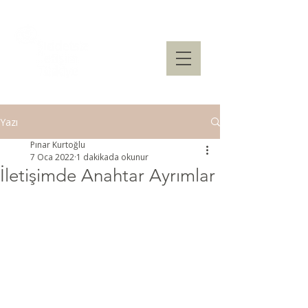
Yazı
Pınar Kurtoğlu
7 Oca 2022
1 dakikada okunur
İletişimde Anahtar Ayrımlar