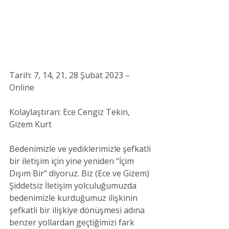
Tarih: 7, 14, 21, 28 Şubat 2023
 – 
Online 
Kolaylaştıran: Ece Cengiz Tekin, 
Gizem Kurt 
Bedenimizle ve yediklerimizle şefkatli 
bir iletişim için yine yeniden "İçim 
Dışım Bir" diyoruz. Biz (Ece ve Gizem) 
Şiddetsiz İletişim yolculuğumuzda 
bedenimizle kurduğumuz ilişkinin 
şefkatli bir ilişkiye dönüşmesi adına 
benzer yollardan geçtiğimizi fark 