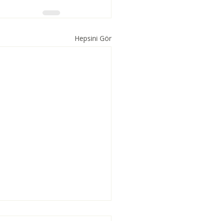
Hepsini Gör