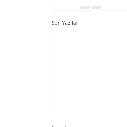
Son Yazılar