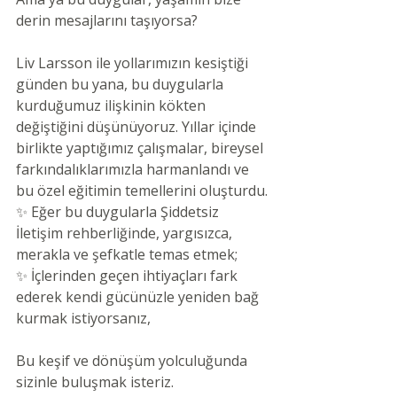
derin mesajlarını taşıyorsa?
Liv Larsson ile yollarımızın kesiştiği 
günden bu yana, bu duygularla 
kurduğumuz ilişkinin kökten 
değiştiğini düşünüyoruz. Yıllar içinde 
birlikte yaptığımız çalışmalar, bireysel 
farkındalıklarımızla harmanlandı ve 
bu özel eğitimin temellerini oluşturdu.
✨ Eğer bu duygularla Şiddetsiz 
İletişim rehberliğinde, yargısızca, 
merakla ve şefkatle temas etmek;
✨ İçlerinden geçen ihtiyaçları fark 
ederek kendi gücünüzle yeniden bağ 
kurmak istiyorsanız,
Bu keşif ve dönüşüm yolculuğunda 
sizinle buluşmak isteriz.