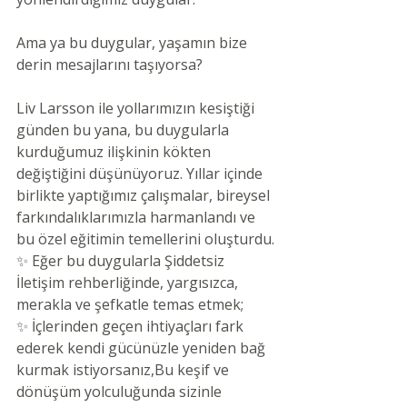
Ama ya bu duygular, yaşamın bize 
derin mesajlarını taşıyorsa?
Liv Larsson ile yollarımızın kesiştiği 
günden bu yana, bu duygularla 
kurduğumuz ilişkinin kökten 
değiştiğini düşünüyoruz. Yıllar içinde 
birlikte yaptığımız çalışmalar, bireysel 
farkındalıklarımızla harmanlandı ve 
bu özel eğitimin temellerini oluşturdu.
✨ Eğer bu duygularla Şiddetsiz 
İletişim rehberliğinde, yargısızca, 
merakla ve şefkatle temas etmek;
✨ İçlerinden geçen ihtiyaçları fark 
ederek kendi gücünüzle yeniden bağ 
kurmak istiyorsanız,Bu keşif ve 
dönüşüm yolculuğunda sizinle 