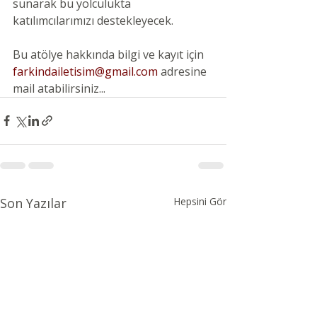
sunarak bu yolculukta 
katılımcılarımızı destekleyecek.
Bu atölye hakkında bilgi ve kayıt için
farkindailetisim@gmail.com
 adresine 
mail atabilirsiniz...
Son Yazılar
Hepsini Gör