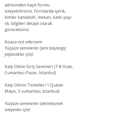
adresinden kayıt formu 
isteyebilirsiniz. Formlarda içerik, 
kimler katılabilir, mekan, katkı payı 
vb. bilgileri detaylı olarak 
göreceksiniz.
Kısaca not edersem
Yüzyüze seminerler (yeni başlangıç 
yapacaklar için):
Kalp Diline Giriş Semineri (7-8 Ocak, 
Cumartesi-Pazar, İstanbul)
Kalp Dilinin Temelleri 1 (Şubat- 
Mayıs, 5 cumartesi, İstanbul)
Yüzyüze seminerler (derinleşmek 
isteyenler için)