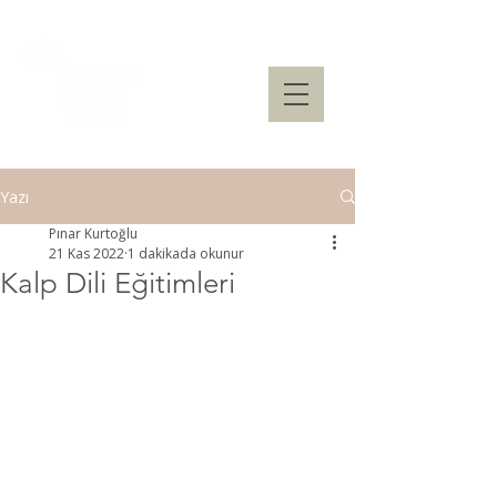
Yazı
Pınar Kurtoğlu
21 Kas 2022
1 dakikada okunur
Kalp Dili Eğitimleri