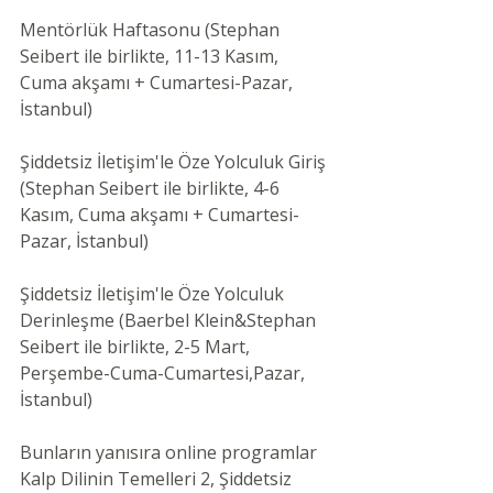
Mentörlük Haftasonu (Stephan 
Seibert ile birlikte, 11-13 Kasım, 
Cuma akşamı + Cumartesi-Pazar, 
İstanbul)
Şiddetsiz İletişim'le Öze Yolculuk Giriş 
(Stephan Seibert ile birlikte, 4-6 
Kasım, Cuma akşamı + Cumartesi-
Pazar, İstanbul)
Şiddetsiz İletişim'le Öze Yolculuk 
Derinleşme (Baerbel Klein&Stephan 
Seibert ile birlikte, 2-5 Mart, 
Perşembe-Cuma-Cumartesi,Pazar, 
İstanbul)
Bunların yanısıra online programlar 
Kalp Dilinin Temelleri 2, Şiddetsiz 