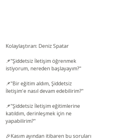
Kolaylaştıran: Deniz Spatar
📌"Şiddetsiz İletişim öğrenmek 
istiyorum, nereden başlayayım?" 
📌"Bir eğitim aldım, Şiddetsiz 
İletişim'e nasıl devam edebilirim?"
📌"Şiddetsiz İletişim eğitimlerine 
katıldım, derinleşmek için ne 
yapabilirim?"
🎉Kasım ayından itibaren bu soruları 