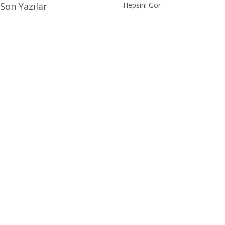
Son Yazılar
Hepsini Gör
Yorumlar