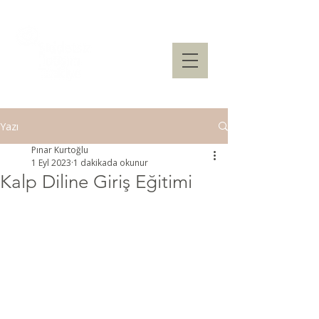
Yazı
Pınar Kurtoğlu
1 Eyl 2023
1 dakikada okunur
Kalp Diline Giriş Eğitimi