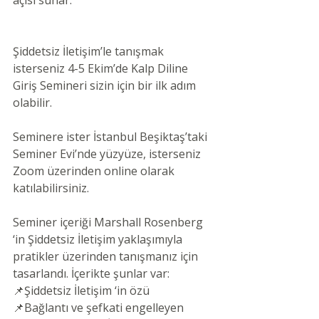
Şiddetsiz İletişim’le tanışmak 
isterseniz 4-5 Ekim’de Kalp Diline 
Giriş Semineri sizin için bir ilk adım 
olabilir.
Seminere ister İstanbul Beşiktaş’taki 
Seminer Evi’nde yüzyüze, isterseniz 
Zoom üzerinden online olarak 
katılabilirsiniz.
Seminer içeriği Marshall Rosenberg 
‘in Şiddetsiz İletişim yaklaşımıyla 
pratikler üzerinden tanışmanız için 
tasarlandı. İçerikte şunlar var:
📌Şiddetsiz İletişim ‘in özü
📌Bağlantı ve şefkati engelleyen 