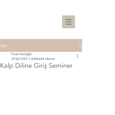
Yazı
Pınar Kurtoğlu
20 Eyl 2025
1 dakikada okunur
Kalp Diline Giriş Seminer