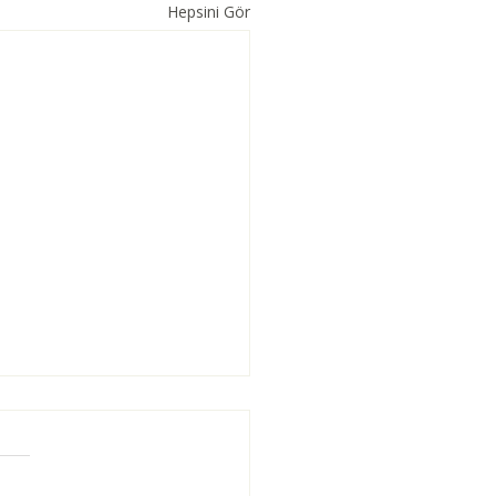
Hepsini Gör