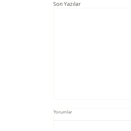
Son Yazılar
Yorumlar