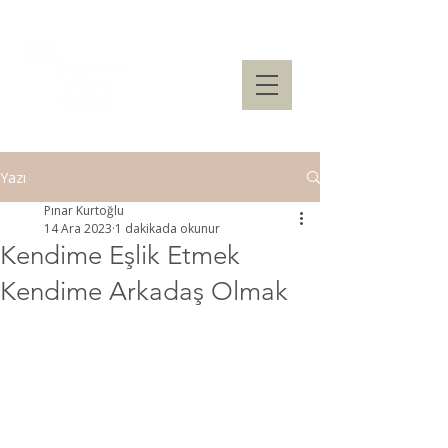
Yazı
Pınar Kurtoğlu
14 Ara 2023
1 dakikada okunur
Kendime Eşlik Etmek
Kendime Arkadaş Olmak