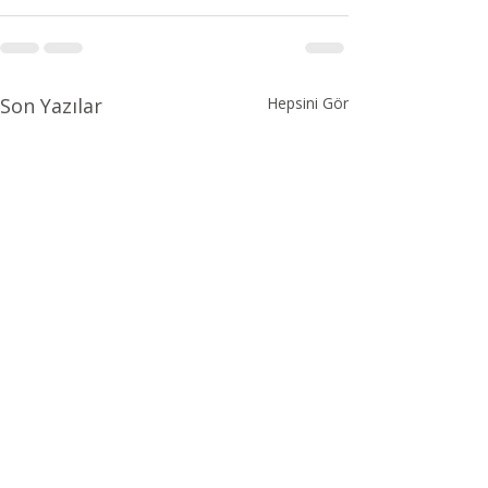
Son Yazılar
Hepsini Gör