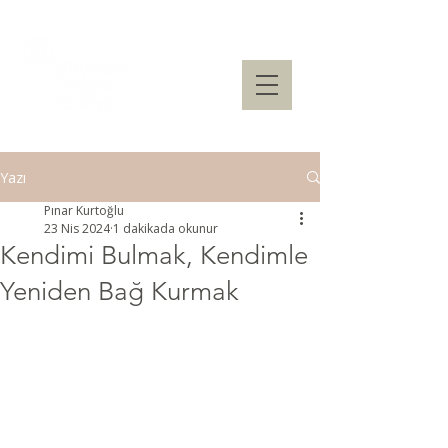
Yazı
Pınar Kurtoğlu
23 Nis 2024
1 dakikada okunur
Kendimi Bulmak, Kendimle
Yeniden Bağ Kurmak