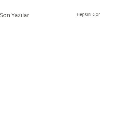
Son Yazılar
Hepsini Gör