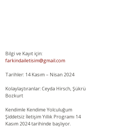
Bilgi ve Kayıt için: 
farkindailetisim@gmail.com
Tarihler: 14 Kasım – Nisan 2024
Kolaylaştıranlar: Ceyda Hirsch, Şükrü 
Bozkurt
Kendimle Kendime Yolculuğum 
Şiddetsiz İletişim Yıllık Programı 14 
Kasım 2024 tarihinde başlıyor. 