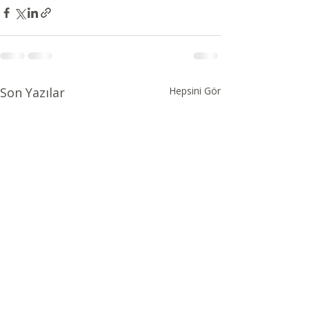
Son Yazılar
Hepsini Gör