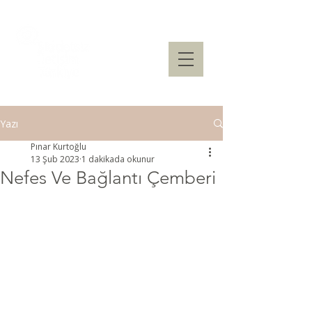
Yazı
Pınar Kurtoğlu
13 Şub 2023
1 dakikada okunur
Nefes Ve Bağlantı Çemberi