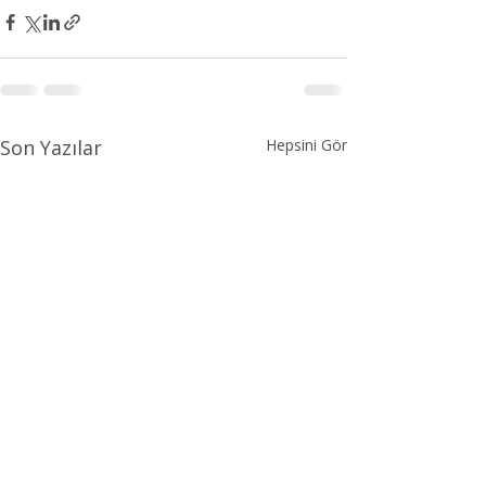
Son Yazılar
Hepsini Gör