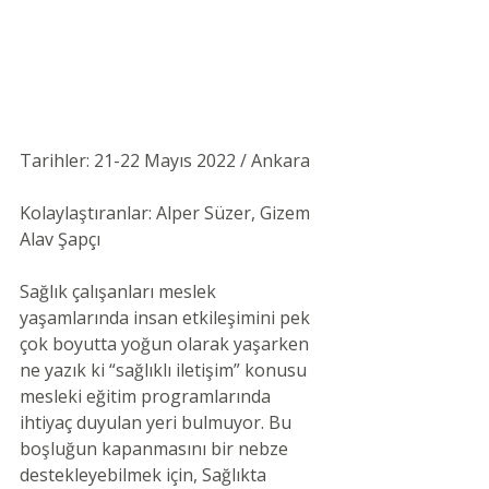
Tarihler: 21-22 Mayıs 2022 / Ankara 
Kolaylaştıranlar: Alper Süzer, Gizem 
Alav Şapçı  
Sağlık çalışanları meslek 
yaşamlarında insan etkileşimini pek 
çok boyutta yoğun olarak yaşarken 
ne yazık ki “sağlıklı iletişim” konusu 
mesleki eğitim programlarında 
ihtiyaç duyulan yeri bulmuyor. Bu 
boşluğun kapanmasını bir nebze 
destekleyebilmek için, Sağlıkta 