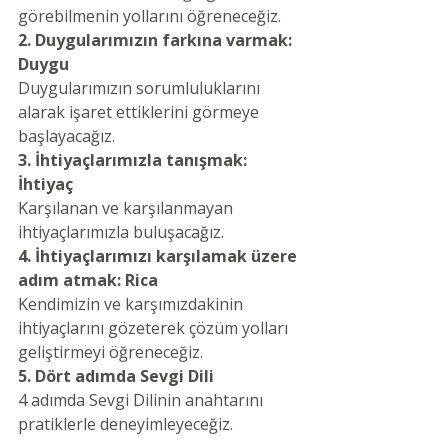
görebilmenin yollarını öğreneceğiz.
2. Duygularımızın farkına varmak: 
Duygu
Duygularımızın sorumluluklarını 
alarak işaret ettiklerini görmeye 
başlayacağız.
3. İhtiyaçlarımızla tanışmak: 
İhtiyaç
Karşılanan ve karşılanmayan 
ihtiyaçlarımızla buluşacağız.
4. İhtiyaçlarımızı karşılamak üzere 
adım atmak: Rica
Kendimizin ve karşımızdakinin 
ihtiyaçlarını gözeterek çözüm yolları 
geliştirmeyi öğreneceğiz.
5. Dört adımda Sevgi Dili
4 adımda Sevgi Dilinin anahtarını 
pratiklerle deneyimleyeceğiz.