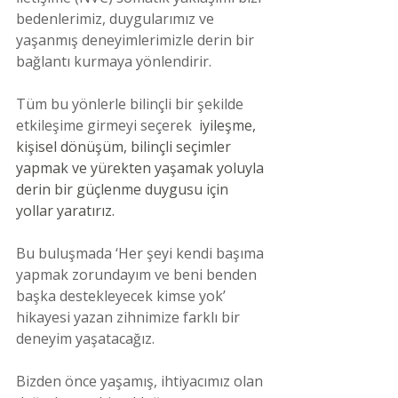
bedenlerimiz, duygularımız ve 
yaşanmış deneyimlerimizle derin bir 
bağlantı kurmaya yönlendirir. 
Tüm bu yönlerle bilinçli bir şekilde 
etkileşime girmeyi seçerek 
 iyileşme, 
kişisel dönüşüm, bilinçli seçimler 
yapmak ve yürekten yaşamak yoluyla 
derin bir güçlenme duygusu için 
yollar yaratırız.
Bu buluşmada ‘Her şeyi kendi başıma 
yapmak zorundayım ve beni benden 
başka destekleyecek kimse yok’ 
hikayesi yazan zihnimize farklı bir 
deneyim yaşatacağız.
Bizden önce yaşamış, ihtiyacımız olan 