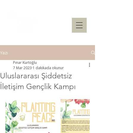
Yazı
Pınar Kurtoğlu
7 Mar 2023
1 dakikada okunur
Uluslararası Şiddetsiz
İletişim Gençlik Kampı