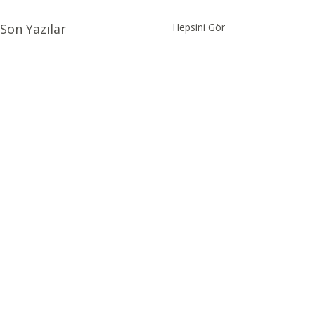
Son Yazılar
Hepsini Gör