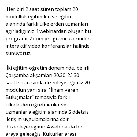
Her biri 2 saat süren toplam 20 
modüllük eğitimden ve eğitim 
alanında farklı ülkelerden uzmanları 
ağırladığımız 4 webinardan oluşan bu 
programı, Zoom programı üzerinden 
interaktif video konferanslar halinde 
sunuyoruz.
İki eğitim-öğretim döneminde, belirli 
Çarşamba akşamları 20.30-22.30 
saatleri arasında dizenleyeceğimiz 20 
modülün yanı sıra, “İlham Veren 
Buluşmalar” temasıyla farklı 
ülkelerden öğretmenler ve 
uzmanlarla eğitim alanında Şiddetsiz 
İletişim uygulamalarına dair 
düzenleyeceğimiz 4 webinarda bir 
araya geleceğiz. Kültürler arası 