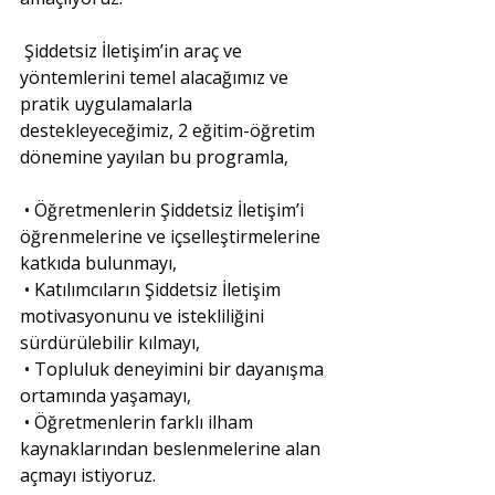
Şiddetsiz İletişim’in araç ve 
yöntemlerini temel alacağımız ve 
pratik uygulamalarla 
destekleyeceğimiz, 2 eğitim-öğretim 
dönemine yayılan bu programla,
• Öğretmenlerin Şiddetsiz İletişim’i 
öğrenmelerine ve içselleştirmelerine 
katkıda bulunmayı,
• Katılımcıların Şiddetsiz İletişim 
motivasyonunu ve istekliliğini 
sürdürülebilir kılmayı,
• Topluluk deneyimini bir dayanışma 
ortamında yaşamayı,
• Öğretmenlerin farklı ilham 
kaynaklarından beslenmelerine alan 
açmayı istiyoruz.