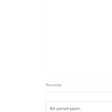
Yorumlar
Bir yorum yazın...