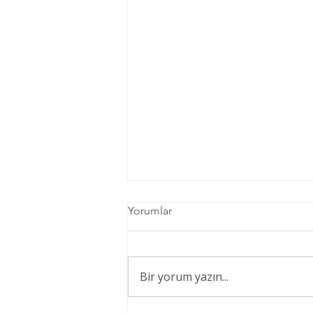
Yorumlar
Bir yorum yazın...