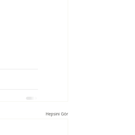
Hepsini Gör