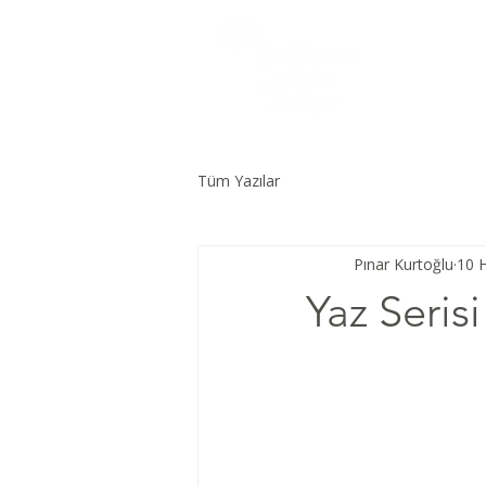
Tüm Yazılar
Pınar Kurtoğlu
10 
Yaz Serisi