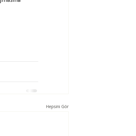
Hepsini Gör