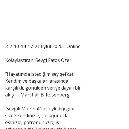
3-7-10-14-17-21 Eylül 2020 - Online
Kolaylaştıran: Sevgi Fatoş Özer
“Hayatımda istediğim şey şefkat: 
Kendim ve başkaları arasında 
karşılıklı, gönülden verişe dayalı bir 
akış.” - Marshall B. Rosenberg
Sevgili Marshall’ın söylediği gibi: 
sizde kendinizle, çocuğunuzla, 
eşinizle, patronunuzla, iş 