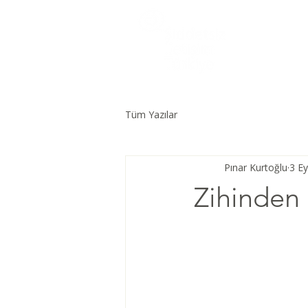
Tüm Yazılar
Pınar Kurtoğlu
3 Ey
Zihinden