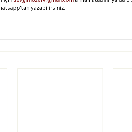
atsapp’tan yazabilirsiniz.