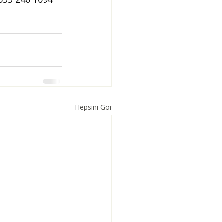
Hepsini Gör