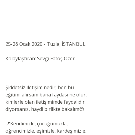
25-26 Ocak 2020 - Tuzla, İSTANBUL 
Kolaylaştıran: Sevgi Fatoş Özer 
Şiddetsiz İletişim nedir, ben bu 
eğitimi alırsam bana faydası ne olur, 
kimlerle olan iletişimimde faydalıdır 
diyorsanız, haydi birlikte bakalım😊
📍Kendimizle, çocuğumuzla, 
öğrencimizle, eşimizle, kardeşimizle, 