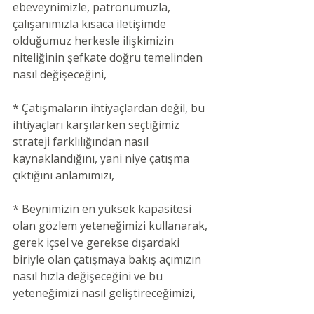
ebeveynimizle, patronumuzla, 
çalışanımızla kısaca iletişimde 
olduğumuz herkesle ilişkimizin 
niteliğinin şefkate doğru temelinden 
nasıl değişeceğini, 
* Çatışmaların ihtiyaçlardan değil, bu 
ihtiyaçları karşılarken seçtiğimiz 
strateji farklılığından nasıl 
kaynaklandığını, yani niye çatışma 
çıktığını anlamımızı,
* Beynimizin en yüksek kapasitesi 
olan gözlem yeteneğimizi kullanarak, 
gerek içsel ve gerekse dışardaki 
biriyle olan çatışmaya bakış açımızın 
nasıl hızla değişeceğini ve bu 
yeteneğimizi nasıl geliştireceğimizi,