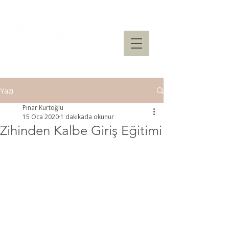
Yazı
Pınar Kurtoğlu
15 Oca 2020
1 dakikada okunur
Zihinden Kalbe Giriş Eğitimi