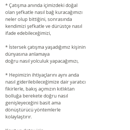
* Çatışma anında içimizdeki doğal 
olan şefkatle nasıl bağ kuracağımızı 
neler olup bittiğini, sonrasında 
kendimizi şefkatle ve dürüstçe nasıl 
ifade edebileceğimizi,
* İstersek çatışma yaşadığımız kişinin 
dünyasına anlamaya
doğru nasıl yolculuk yapacağımızı,
* Hepimizin ihtiyaçlarını aynı anda 
nasıl giderilebileceğimize dair yaratıcı 
fikirlerle, bakış açımızın kıtlıktan 
bolluğa berekete doğru nasıl 
genişleyeceğini basit ama 
dönüştürücü yöntemlerle 
kolaylaştırır.