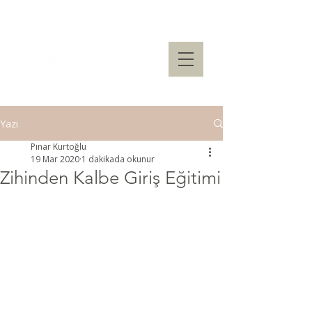
Yazı
Pınar Kurtoğlu
19 Mar 2020
1 dakikada okunur
Zihinden Kalbe Giriş Eğitimi