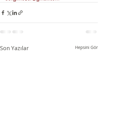
Son Yazılar
Hepsini Gör