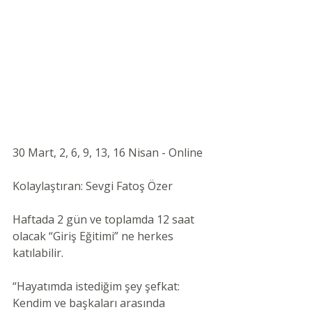
30 Mart, 2, 6, 9, 13, 16 Nisan - Online 
Kolaylaştıran: Sevgi Fatoş Özer 
Haftada 2 gün ve toplamda 12 saat 
olacak “Giriş Eğitimi” ne herkes 
katılabilir. 
“Hayatımda istediğim şey şefkat: 
Kendim ve başkaları arasında 