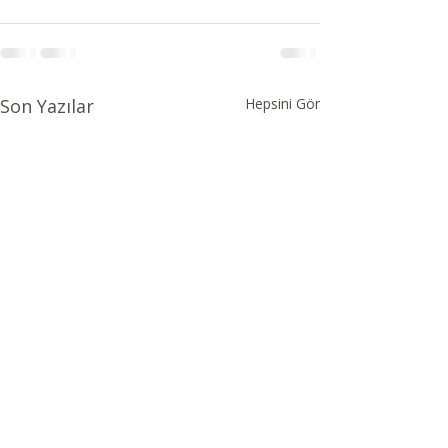
Son Yazılar
Hepsini Gör