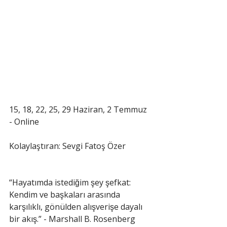
15, 18, 22, 25, 29 Haziran, 2 Temmuz 
- Online  
Kolaylaştıran: Sevgi Fatoş Özer 
“Hayatımda istediğim şey şefkat: 
Kendim ve başkaları arasında 
karşılıklı, gönülden alışverişe dayalı 
bir akış.” - Marshall B. Rosenberg