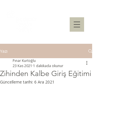
Yazı
Pınar Kurtoğlu
23 Kas 2021
1 dakikada okunur
Zihinden Kalbe Giriş Eğitimi
Güncelleme tarihi:
6 Ara 2021