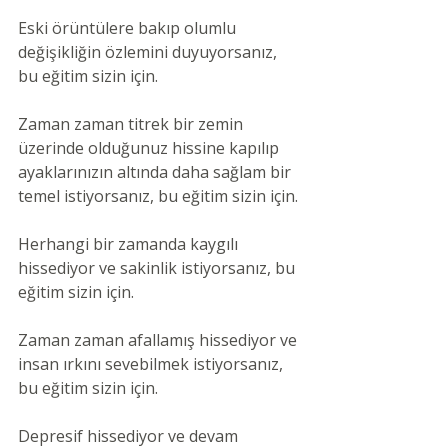
Eski örüntülere bakıp olumlu 
değişikliğin özlemini duyuyorsanız, 
bu eğitim sizin için.
Zaman zaman titrek bir zemin 
üzerinde olduğunuz hissine kapılıp 
ayaklarınızın altında daha sağlam bir 
temel istiyorsanız, bu eğitim sizin için.
Herhangi bir zamanda kaygılı 
hissediyor ve sakinlik istiyorsanız, bu 
eğitim sizin için.
Zaman zaman afallamış hissediyor ve 
insan ırkını sevebilmek istiyorsanız, 
bu eğitim sizin için.
Depresif hissediyor ve devam 