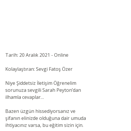
Tarih: 20 Aralık 2021 - Online 
Kolaylaştıran: Sevgi Fatoş Özer 
Niye Şiddetsiz İletişim Öğrenelim 
sorunuza sevgili Sarah Peyton’dan 
ilhamla cevaplar…
Bazen üzgün hissediyorsanız ve 
şifanın elinizde olduğuna dair umuda 
ihtiyacınız varsa, bu eğitim sizin için.