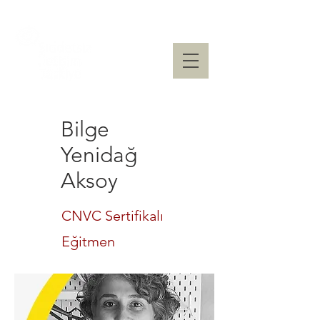
Bilge
Yenidağ
Aksoy
CNVC Sertifikalı
Eğitmen