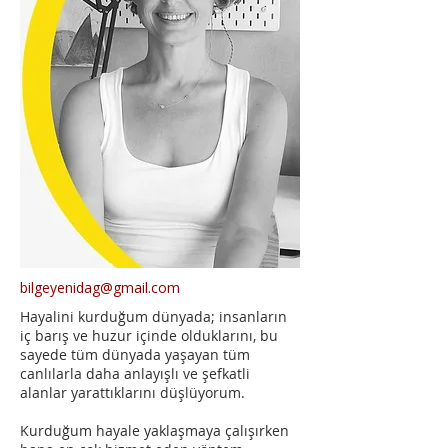
bilgeyenidag@gmail.com
Hayalini kurduğum dünyada; insanların
iç barış ve huzur içinde olduklarını, bu
sayede tüm dünyada yaşayan tüm
canlılarla daha anlayışlı ve şefkatli
alanlar yarattıklarını düşlüyorum.
Kurduğum hayale yaklaşmaya çalışırken