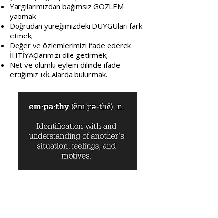
Yargılarımızdan bağımsız GÖZLEM
yapmak;
Doğrudan yüreğimizdeki DUYGUları fark
etmek;
Değer ve özlemlerimizi ifade ederek
İHTİYAÇlarımızı dile getirmek;
Net ve olumlu eylem dilinde ifade
ettiğimiz RİCAlarda bulunmak.