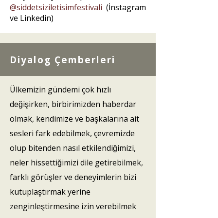
@siddetsiziletisimfestivali
(İnstagram
ve Linkedin)
Diyalog Çemberleri
Ülkemizin gündemi çok hızlı
değişirken, birbirimizden haberdar
olmak, kendimize ve başkalarına ait
sesleri fark edebilmek, çevremizde
olup bitenden nasıl etkilendiğimizi,
neler hissettiğimizi dile getirebilmek,
farklı görüşler ve deneyimlerin bizi
kutuplaştırmak yerine
zenginleştirmesine izin verebilmek