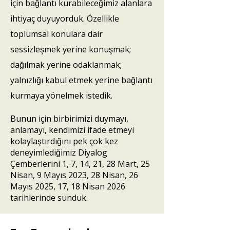
için bağlantı kurabileceğimiz alanlara
ihtiyaç duyuyorduk. Özellikle
toplumsal konulara dair
sessizleşmek yerine konuşmak;
dağılmak yerine odaklanmak;
yalnızlığı kabul etmek yerine bağlantı
kurmaya yönelmek istedik.
Bunun için birbirimizi duymayı,
anlamayı, kendimizi ifade etmeyi
kolaylaştırdığını pek çok kez
deneyimlediğimiz Diyalog
Çemberlerini 1, 7, 14, 21, 28 Mart, 25
Nisan, 9 Mayıs 2023, 28 Nisan, 26
Mayıs 2025, 17, 18 Nisan 2026
tarihlerinde sunduk.