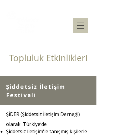
Topluluk Etkinlikleri
Şiddetsiz İletişim
Festivali
ŞİDER (Şiddetsiz İletişim Derneği)
olarak Türkiye’de
Şiddetsiz İletişim'le tanışmış kişilerle