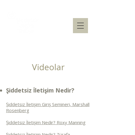
Videolar
Şiddetsiz İletişim Nedir?
Şiddetsiz İletişim Giriş Semineri, Marshall
Rosenberg
Şiddetsiz İletişim Nedir? Roxy Manning
Şiddetsiz İletişim Nedir? Zürafa