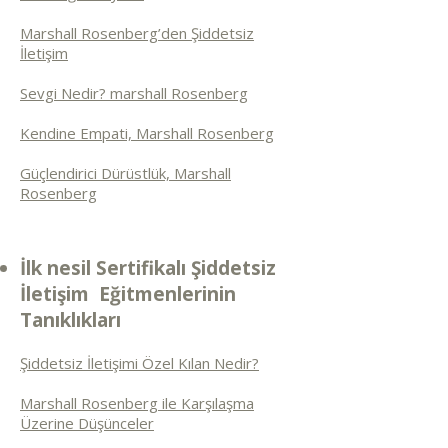
Marshall Rosenberg’den Şiddetsiz
İletişim
Sevgi Nedir? marshall Rosenberg
Kendine Empati, Marshall Rosenberg
Güçlendirici Dürüstlük, Marshall
Rosenberg
İlk nesil Sertifikalı Şiddetsiz
İletişim Eğitmenlerinin
Tanıklıkları
Şiddetsiz İletişimi Özel Kılan Nedir?
Marshall Rosenberg ile Karşılaşma
Üzerine Düşünceler